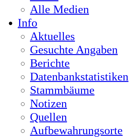
Alle Medien
Info
Aktuelles
Gesuchte Angaben
Berichte
Datenbankstatistiken
Stammbäume
Notizen
Quellen
Aufbewahrungsorte