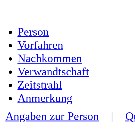
Person
Vorfahren
Nachkommen
Verwandtschaft
Zeitstrahl
Anmerkung
Angaben zur Person
|
Q