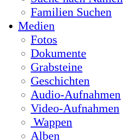
Familien Suchen
Medien
Fotos
Dokumente
Grabsteine
Geschichten
Audio-Aufnahmen
Video-Aufnahmen
Wappen
Alben