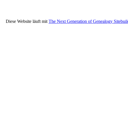
Diese Website läuft mit
The Next Generation of Genealogy Sitebuil