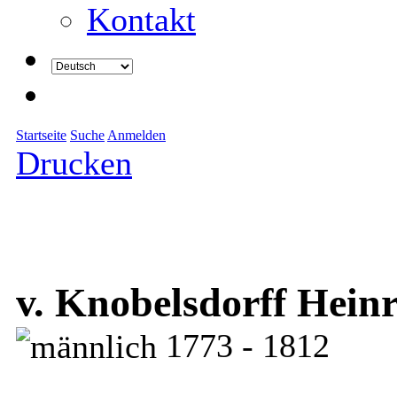
Kontakt
Startseite
Suche
Anmelden
Drucken
v. Knobelsdorff Heinr
1773 - 1812