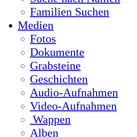
Familien Suchen
Medien
Fotos
Dokumente
Grabsteine
Geschichten
Audio-Aufnahmen
Video-Aufnahmen
Wappen
Alben