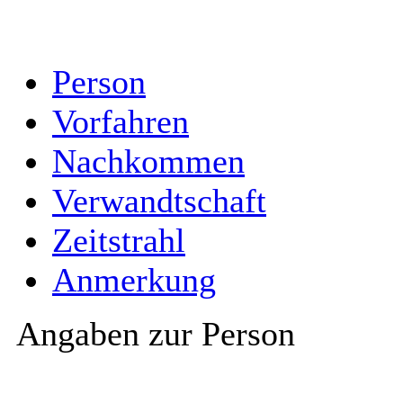
Person
Vorfahren
Nachkommen
Verwandtschaft
Zeitstrahl
Anmerkung
Angaben zur Person