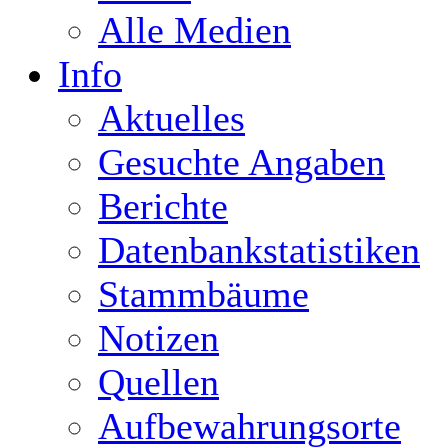
Alle Medien
Info
Aktuelles
Gesuchte Angaben
Berichte
Datenbankstatistiken
Stammbäume
Notizen
Quellen
Aufbewahrungsorte