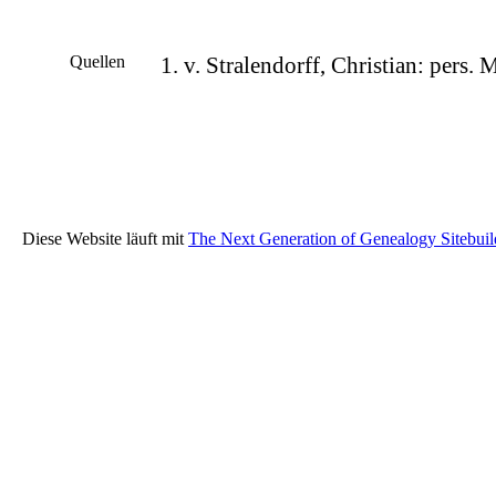
Quellen
v. Stralendorff, Christian: pers.
Diese Website läuft mit
The Next Generation of Genealogy Sitebuil