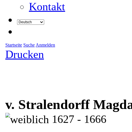
Kontakt
Startseite
Suche
Anmelden
Drucken
v. Stralendorff Magd
1627 - 1666