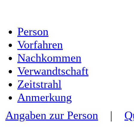
Person
Vorfahren
Nachkommen
Verwandtschaft
Zeitstrahl
Anmerkung
Angaben zur Person
|
Q