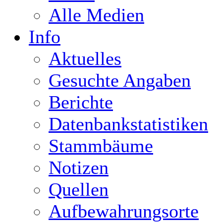
Alle Medien
Info
Aktuelles
Gesuchte Angaben
Berichte
Datenbankstatistiken
Stammbäume
Notizen
Quellen
Aufbewahrungsorte