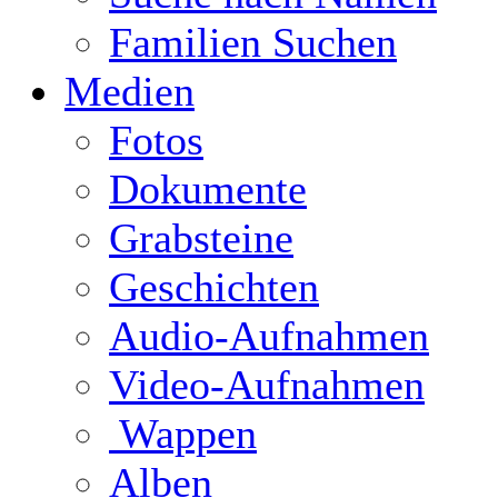
Familien Suchen
Medien
Fotos
Dokumente
Grabsteine
Geschichten
Audio-Aufnahmen
Video-Aufnahmen
Wappen
Alben