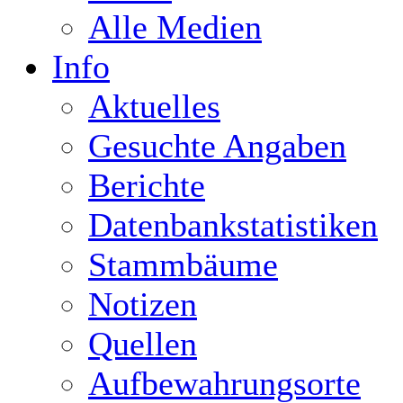
Alle Medien
Info
Aktuelles
Gesuchte Angaben
Berichte
Datenbankstatistiken
Stammbäume
Notizen
Quellen
Aufbewahrungsorte