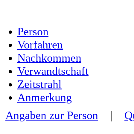
Person
Vorfahren
Nachkommen
Verwandtschaft
Zeitstrahl
Anmerkung
Angaben zur Person
|
Q