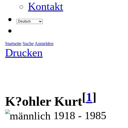
Kontakt
Startseite
Suche
Anmelden
Drucken
[
1
]
K?ohler Kurt
1918 - 1985