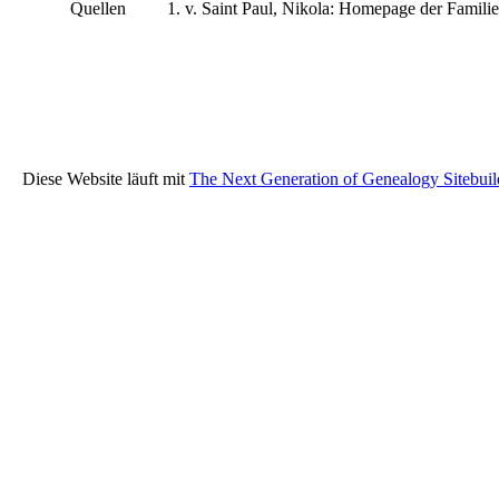
Quellen
v. Saint Paul, Nikola: Homepage der Familie
Diese Website läuft mit
The Next Generation of Genealogy Sitebuil