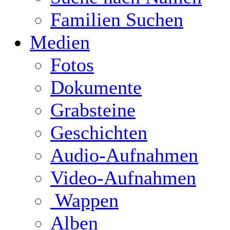
Familien Suchen
Medien
Fotos
Dokumente
Grabsteine
Geschichten
Audio-Aufnahmen
Video-Aufnahmen
Wappen
Alben