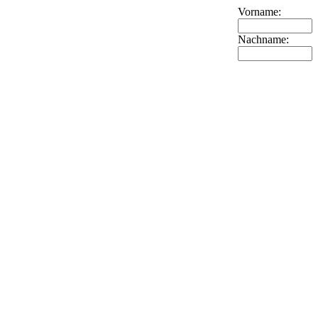
Vorname:
Nachname: