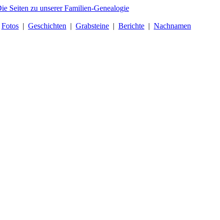
|
Fotos
|
Geschichten
|
Grabsteine
|
Berichte
|
Nachnamen