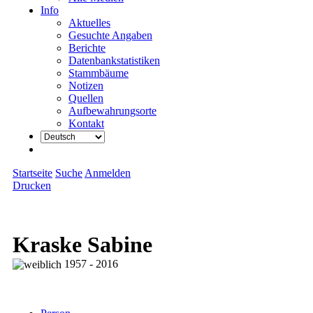
Info
Aktuelles
Gesuchte Angaben
Berichte
Datenbankstatistiken
Stammbäume
Notizen
Quellen
Aufbewahrungsorte
Kontakt
Startseite
Suche
Anmelden
Drucken
Kraske Sabine
1957 - 2016