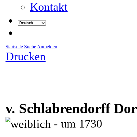
Kontakt
Startseite
Suche
Anmelden
Drucken
v. Schlabrendorff Dor
- um 1730