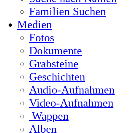
Familien Suchen
Medien
Fotos
Dokumente
Grabsteine
Geschichten
Audio-Aufnahmen
Video-Aufnahmen
Wappen
Alben