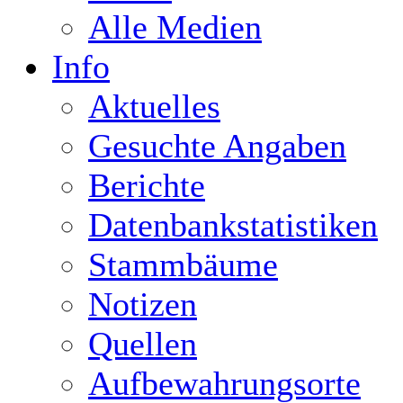
Alle Medien
Info
Aktuelles
Gesuchte Angaben
Berichte
Datenbankstatistiken
Stammbäume
Notizen
Quellen
Aufbewahrungsorte