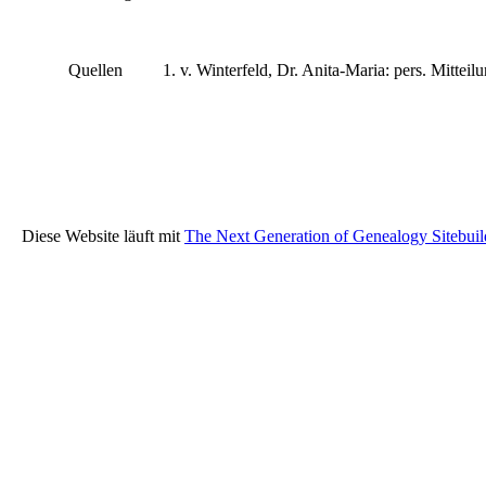
Quellen
v. Winterfeld, Dr. Anita-Maria: pers. Mitteil
Diese Website läuft mit
The Next Generation of Genealogy Sitebuil