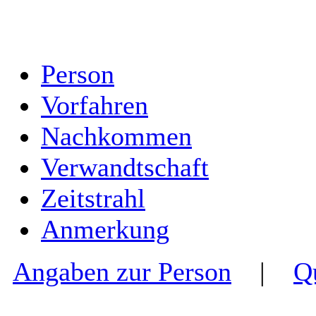
Person
Vorfahren
Nachkommen
Verwandtschaft
Zeitstrahl
Anmerkung
Angaben zur Person
|
Q