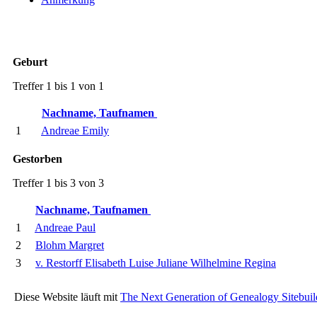
Geburt
Treffer 1 bis 1 von 1
Nachname, Taufnamen
1
Andreae Emily
Gestorben
Treffer 1 bis 3 von 3
Nachname, Taufnamen
1
Andreae Paul
2
Blohm Margret
3
v. Restorff Elisabeth Luise Juliane Wilhelmine Regina
Diese Website läuft mit
The Next Generation of Genealogy Sitebuil