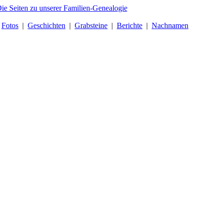
|
Fotos
|
Geschichten
|
Grabsteine
|
Berichte
|
Nachnamen