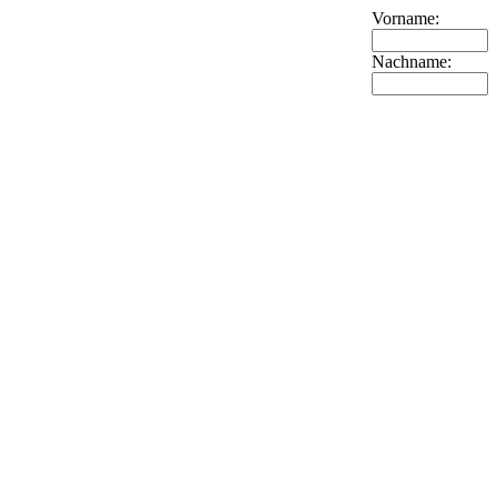
Vorname:
Nachname: