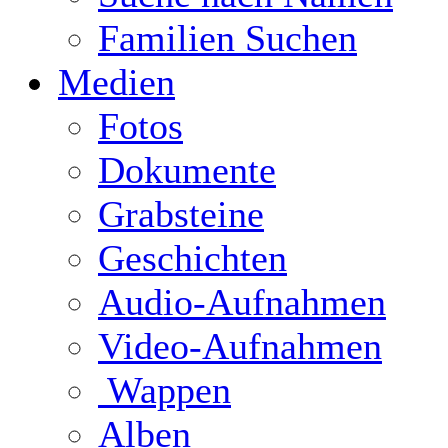
Familien Suchen
Medien
Fotos
Dokumente
Grabsteine
Geschichten
Audio-Aufnahmen
Video-Aufnahmen
Wappen
Alben