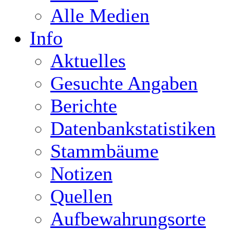
Alle Medien
Info
Aktuelles
Gesuchte Angaben
Berichte
Datenbankstatistiken
Stammbäume
Notizen
Quellen
Aufbewahrungsorte