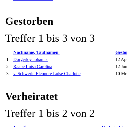
Gestorben
Treffer 1 bis 3 von 3
Nachname, Taufnamen
Gest
1
Dorgerloy Johanna
12 Ap
2
Raabe Luisa Carolina
12 Jun
3
v. Schwerin Eleonore Luise Charlotte
10 Mr
Verheiratet
Treffer 1 bis 2 von 2