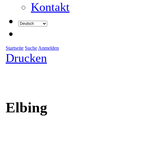
Kontakt
Startseite
Suche
Anmelden
Drucken
Elbing