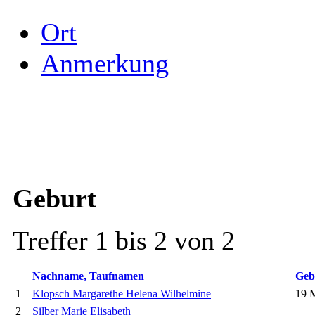
Ort
Anmerkung
Geburt
Treffer 1 bis 2 von 2
Nachname, Taufnamen
Geb
1
Klopsch Margarethe Helena Wilhelmine
19 M
2
Silber Marie Elisabeth