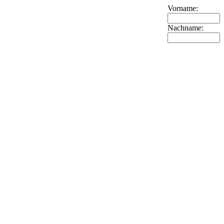
Vorname:
Nachname: