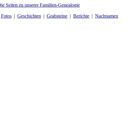
|
Fotos
|
Geschichten
|
Grabsteine
|
Berichte
|
Nachnamen