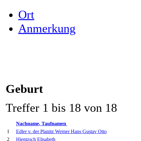
Ort
Anmerkung
Geburt
Treffer 1 bis 18 von 18
Nachname, Taufnamen
1
Edler v. der Planitz Werner Hans Gustav Otto
2
Hientzsch Elisabeth