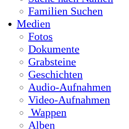
Familien Suchen
Medien
Fotos
Dokumente
Grabsteine
Geschichten
Audio-Aufnahmen
Video-Aufnahmen
Wappen
Alben