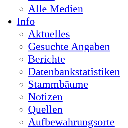
Alle Medien
Info
Aktuelles
Gesuchte Angaben
Berichte
Datenbankstatistiken
Stammbäume
Notizen
Quellen
Aufbewahrungsorte