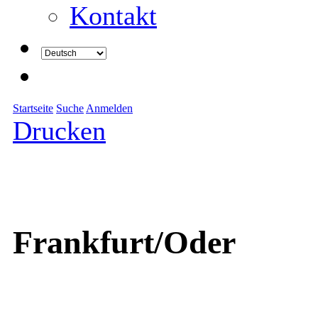
Kontakt
Startseite
Suche
Anmelden
Drucken
Frankfurt/Oder