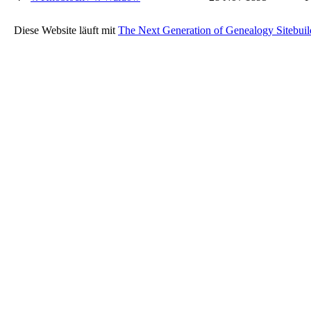
Diese Website läuft mit
The Next Generation of Genealogy Sitebuil