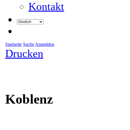
Kontakt
Startseite
Suche
Anmelden
Drucken
Koblenz