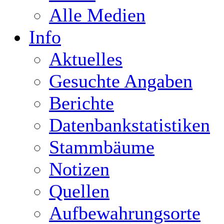
Alle Medien
Info
Aktuelles
Gesuchte Angaben
Berichte
Datenbankstatistiken
Stammbäume
Notizen
Quellen
Aufbewahrungsorte