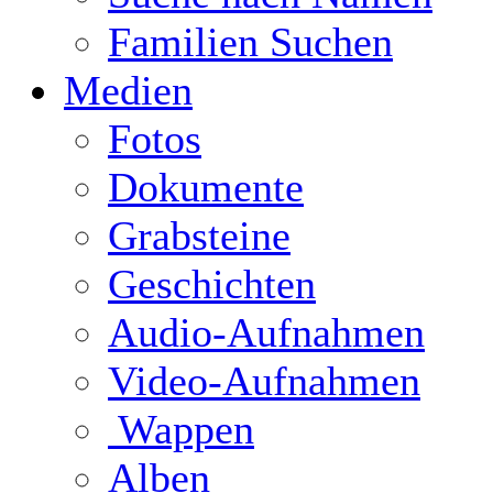
Familien Suchen
Medien
Fotos
Dokumente
Grabsteine
Geschichten
Audio-Aufnahmen
Video-Aufnahmen
Wappen
Alben