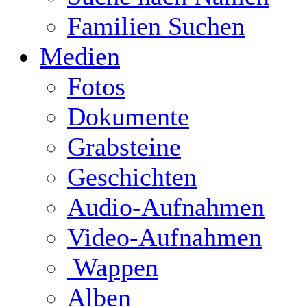
Familien Suchen
Medien
Fotos
Dokumente
Grabsteine
Geschichten
Audio-Aufnahmen
Video-Aufnahmen
Wappen
Alben