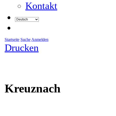
Kontakt
Startseite
Suche
Anmelden
Drucken
Kreuznach