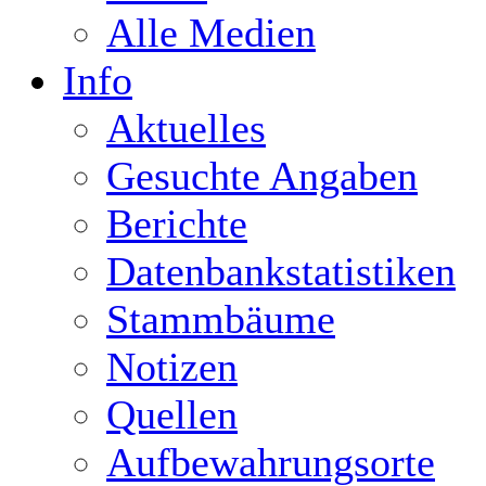
Alle Medien
Info
Aktuelles
Gesuchte Angaben
Berichte
Datenbankstatistiken
Stammbäume
Notizen
Quellen
Aufbewahrungsorte