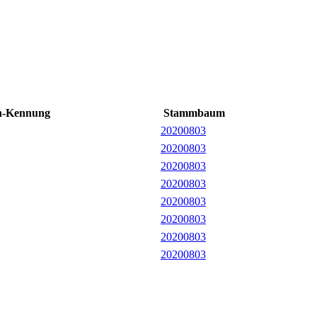
n-Kennung
Stammbaum
20200803
20200803
20200803
20200803
20200803
20200803
20200803
20200803