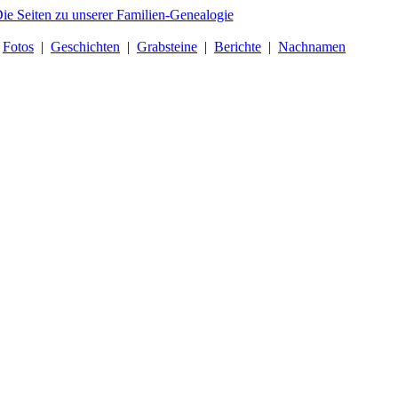
|
Fotos
|
Geschichten
|
Grabsteine
|
Berichte
|
Nachnamen