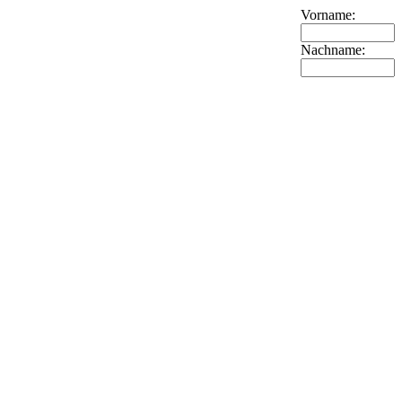
Vorname:
Nachname: