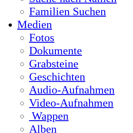
Familien Suchen
Medien
Fotos
Dokumente
Grabsteine
Geschichten
Audio-Aufnahmen
Video-Aufnahmen
Wappen
Alben