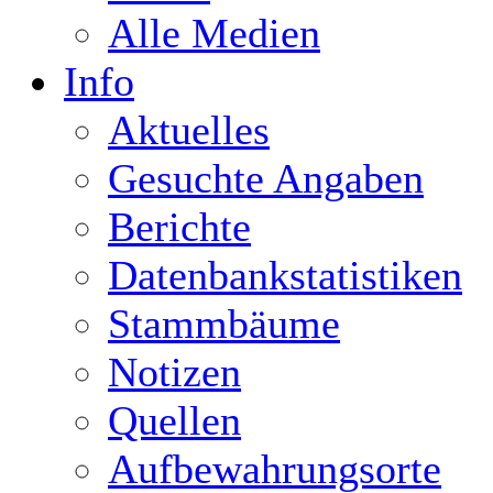
Alle Medien
Info
Aktuelles
Gesuchte Angaben
Berichte
Datenbankstatistiken
Stammbäume
Notizen
Quellen
Aufbewahrungsorte