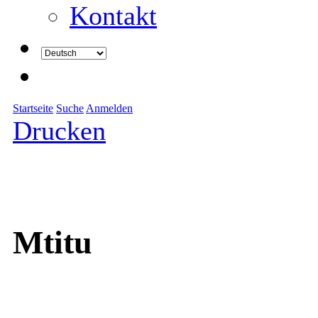
Kontakt
Startseite
Suche
Anmelden
Drucken
Mtitu