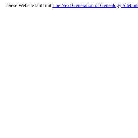
Diese Website läuft mit
The Next Generation of Genealogy Sitebuil