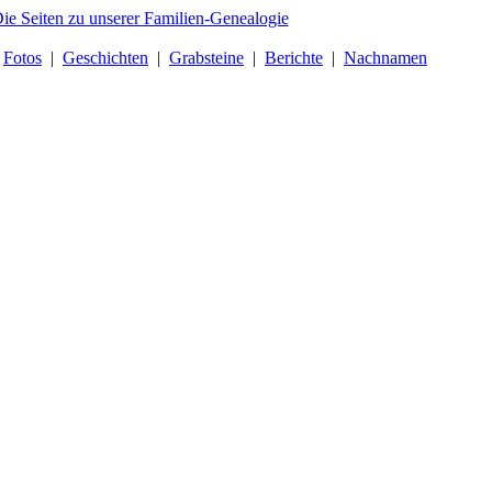
|
Fotos
|
Geschichten
|
Grabsteine
|
Berichte
|
Nachnamen