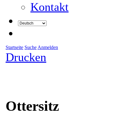
Kontakt
Startseite
Suche
Anmelden
Drucken
Ottersitz