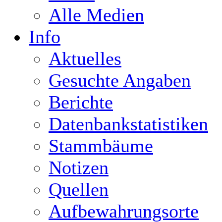
Alle Medien
Info
Aktuelles
Gesuchte Angaben
Berichte
Datenbankstatistiken
Stammbäume
Notizen
Quellen
Aufbewahrungsorte