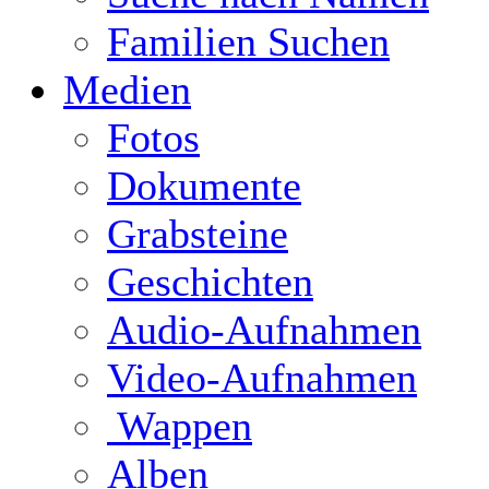
Familien Suchen
Medien
Fotos
Dokumente
Grabsteine
Geschichten
Audio-Aufnahmen
Video-Aufnahmen
Wappen
Alben