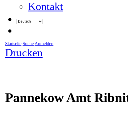
Kontakt
Startseite
Suche
Anmelden
Drucken
Pannekow Amt Ribni