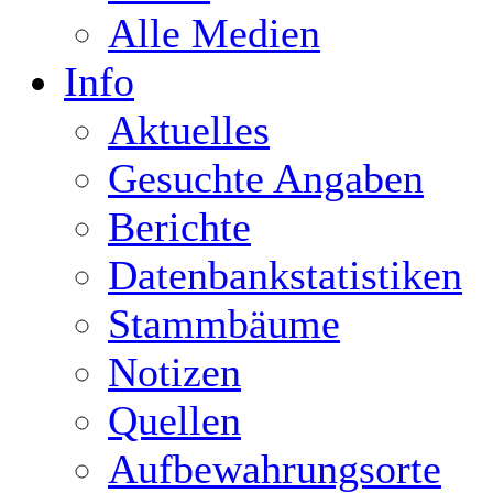
Alle Medien
Info
Aktuelles
Gesuchte Angaben
Berichte
Datenbankstatistiken
Stammbäume
Notizen
Quellen
Aufbewahrungsorte