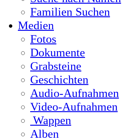
Familien Suchen
Medien
Fotos
Dokumente
Grabsteine
Geschichten
Audio-Aufnahmen
Video-Aufnahmen
Wappen
Alben