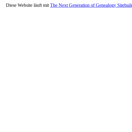
Diese Website läuft mit
The Next Generation of Genealogy Sitebuil