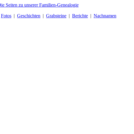
|
Fotos
|
Geschichten
|
Grabsteine
|
Berichte
|
Nachnamen