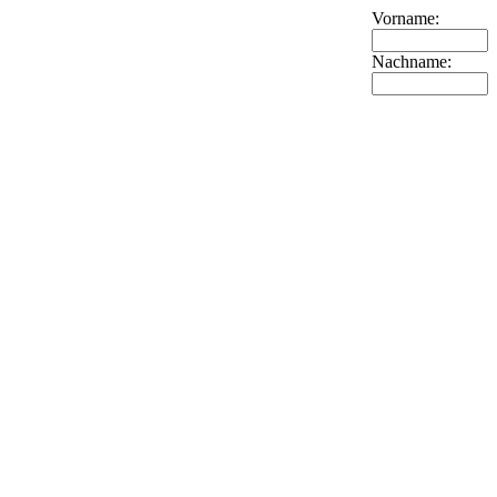
Vorname:
Nachname: