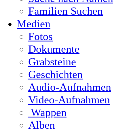
Familien Suchen
Medien
Fotos
Dokumente
Grabsteine
Geschichten
Audio-Aufnahmen
Video-Aufnahmen
Wappen
Alben