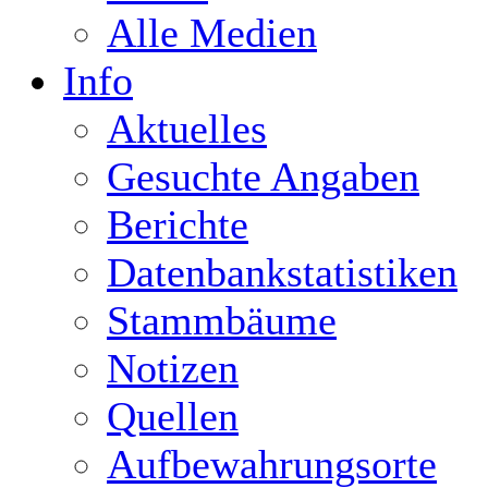
Alle Medien
Info
Aktuelles
Gesuchte Angaben
Berichte
Datenbankstatistiken
Stammbäume
Notizen
Quellen
Aufbewahrungsorte