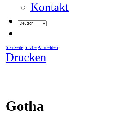
Kontakt
Startseite
Suche
Anmelden
Drucken
Gotha