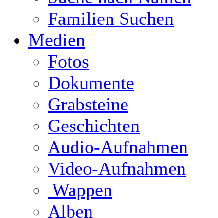
Familien Suchen
Medien
Fotos
Dokumente
Grabsteine
Geschichten
Audio-Aufnahmen
Video-Aufnahmen
Wappen
Alben