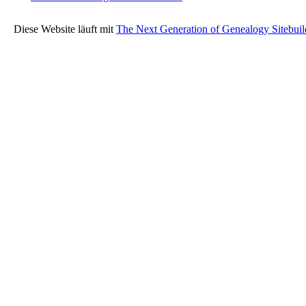
Diese Website läuft mit
The Next Generation of Genealogy Sitebuil