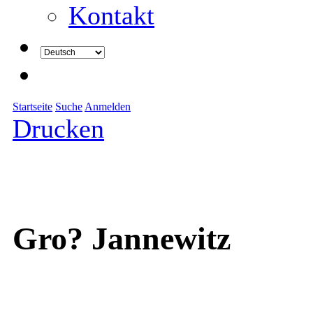
Kontakt
Startseite
Suche
Anmelden
Drucken
Gro? Jannewitz