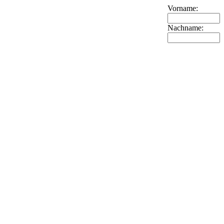
Vorname:
Nachname: