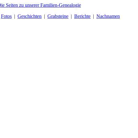
|
Fotos
|
Geschichten
|
Grabsteine
|
Berichte
|
Nachnamen