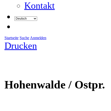
Kontakt
Startseite
Suche
Anmelden
Drucken
Hohenwalde / Ostpr.