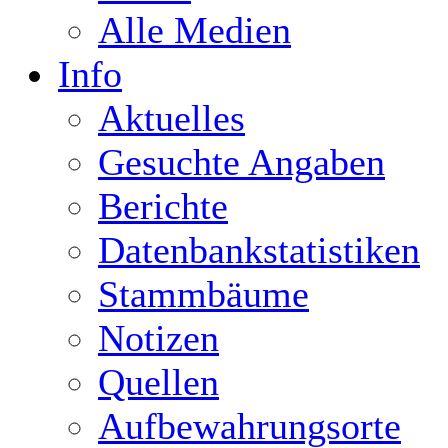
Alle Medien
Info
Aktuelles
Gesuchte Angaben
Berichte
Datenbankstatistiken
Stammbäume
Notizen
Quellen
Aufbewahrungsorte