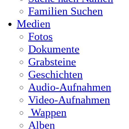
Familien Suchen
Medien
Fotos
Dokumente
Grabsteine
Geschichten
Audio-Aufnahmen
Video-Aufnahmen
Wappen
Alben