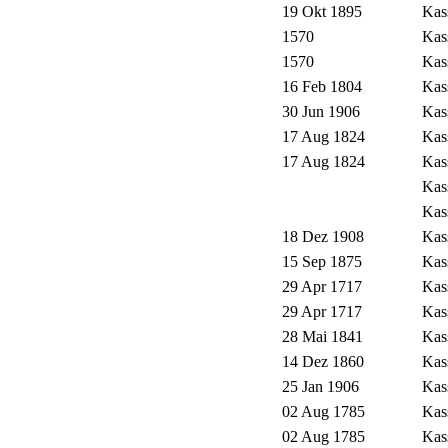
19 Okt 1895
Kas
1570
Kas
1570
Kas
16 Feb 1804
Kas
30 Jun 1906
Kas
17 Aug 1824
Kas
17 Aug 1824
Kas
Kas
Kas
18 Dez 1908
Kas
15 Sep 1875
Kas
29 Apr 1717
Kas
29 Apr 1717
Kas
28 Mai 1841
Kas
14 Dez 1860
Kas
25 Jan 1906
Kas
02 Aug 1785
Kas
02 Aug 1785
Kas