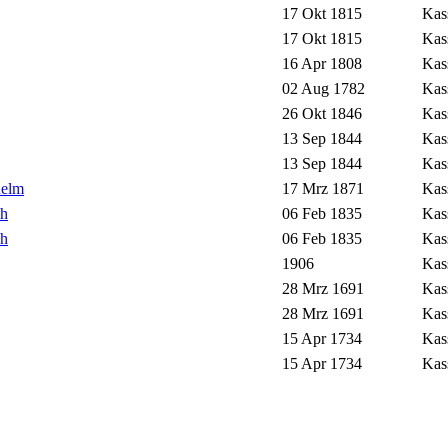
17 Okt 1815
Kas
17 Okt 1815
Kas
16 Apr 1808
Kas
02 Aug 1782
Kas
26 Okt 1846
Kas
13 Sep 1844
Kas
13 Sep 1844
Kas
helm
17 Mrz 1871
Kas
ch
06 Feb 1835
Kas
ch
06 Feb 1835
Kas
1906
Kas
28 Mrz 1691
Kas
28 Mrz 1691
Kas
15 Apr 1734
Kas
15 Apr 1734
Kas