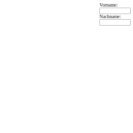
Vorname:
Nachname: