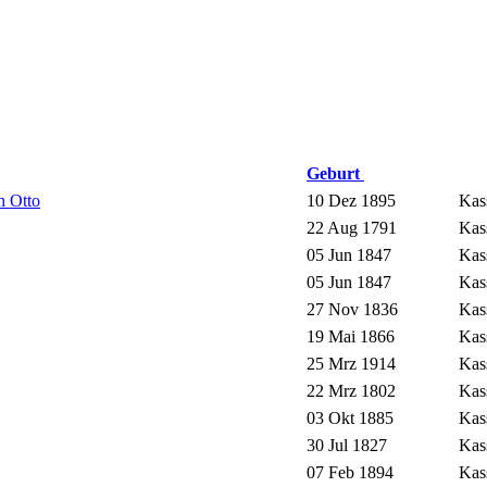
Geburt
h Otto
10 Dez 1895
Kas
22 Aug 1791
Kas
05 Jun 1847
Kas
05 Jun 1847
Kas
27 Nov 1836
Kas
19 Mai 1866
Kas
25 Mrz 1914
Kas
22 Mrz 1802
Kas
03 Okt 1885
Kas
30 Jul 1827
Kas
07 Feb 1894
Kas