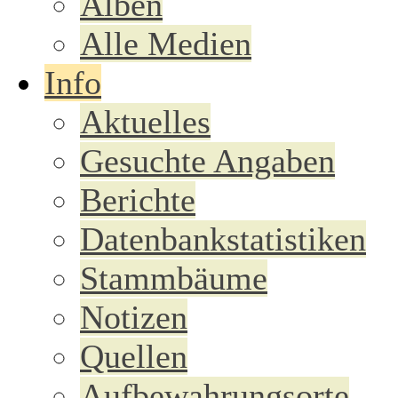
Alben
Alle Medien
Info
Aktuelles
Gesuchte Angaben
Berichte
Datenbankstatistiken
Stammbäume
Notizen
Quellen
Aufbewahrungsorte