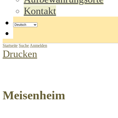
Kontakt
Startseite
Suche
Anmelden
Drucken
Meisenheim