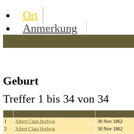
Ort
Anmerkung
Geburt
Treffer 1 bis 34 von 34
Nachname, Taufnamen
Geburt
1
Albert Clara Hedwig
30 Nov 1862
2
Albert Clara Hedwig
30 Nov 1862