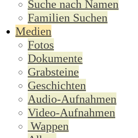
Suche nach Namen
Familien Suchen
Medien
Fotos
Dokumente
Grabsteine
Geschichten
Audio-Aufnahmen
Video-Aufnahmen
Wappen