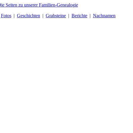
|
Fotos
|
Geschichten
|
Grabsteine
|
Berichte
|
Nachnamen