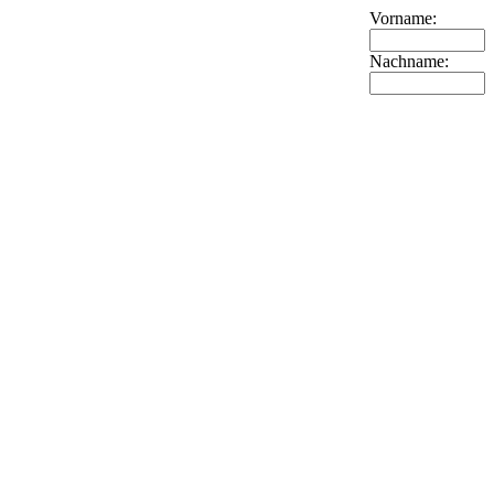
Vorname:
Nachname: