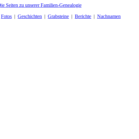
|
Fotos
|
Geschichten
|
Grabsteine
|
Berichte
|
Nachnamen