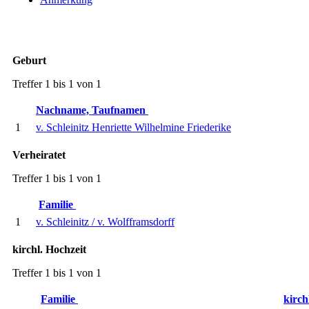
Geburt
Treffer 1 bis 1 von 1
Nachname, Taufnamen
1
v. Schleinitz Henriette Wilhelmine Friederike
Verheiratet
Treffer 1 bis 1 von 1
Familie
1
v. Schleinitz / v. Wolfframsdorff
kirchl. Hochzeit
Treffer 1 bis 1 von 1
Familie
kirch