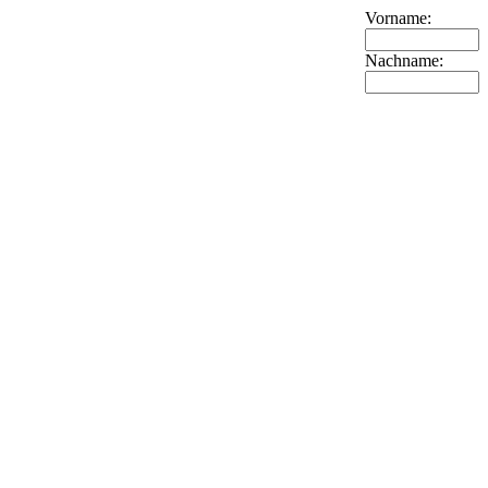
Vorname:
Nachname: