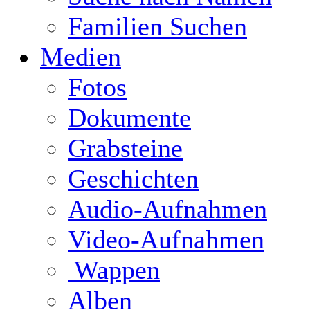
Familien Suchen
Medien
Fotos
Dokumente
Grabsteine
Geschichten
Audio-Aufnahmen
Video-Aufnahmen
Wappen
Alben