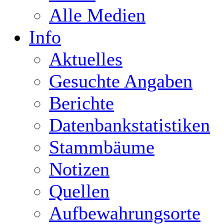
Alle Medien
Info
Aktuelles
Gesuchte Angaben
Berichte
Datenbankstatistiken
Stammbäume
Notizen
Quellen
Aufbewahrungsorte