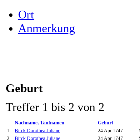
Ort
Anmerkung
Geburt
Treffer 1 bis 2 von 2
Nachname, Taufnamen
Geburt
1
Birck Dorothea Juliane
24 Apr 1747
2
Birck Dorothea Juliane
24 Apr 1747