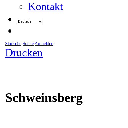
Kontakt
Startseite
Suche
Anmelden
Drucken
Schweinsberg