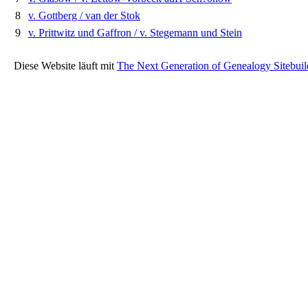
8
v. Gottberg / van der Stok
9
v. Prittwitz und Gaffron / v. Stegemann und Stein
Diese Website läuft mit
The Next Generation of Genealogy Sitebuil