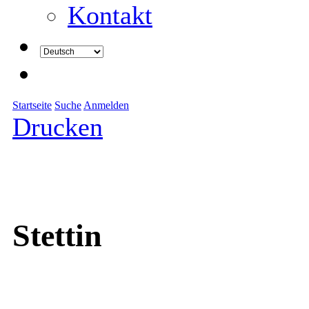
Kontakt
Startseite
Suche
Anmelden
Drucken
Stettin