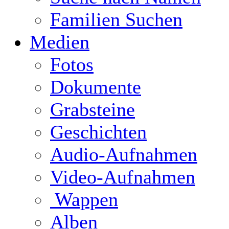
Familien Suchen
Medien
Fotos
Dokumente
Grabsteine
Geschichten
Audio-Aufnahmen
Video-Aufnahmen
Wappen
Alben