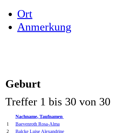
Ort
Anmerkung
Geburt
Treffer 1 bis 30 von 30
Nachname, Taufnamen
1
Baevenroth Rosa-Alma
2
Balcke Luise Alexandrine