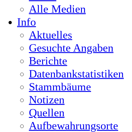
Alle Medien
Info
Aktuelles
Gesuchte Angaben
Berichte
Datenbankstatistiken
Stammbäume
Notizen
Quellen
Aufbewahrungsorte