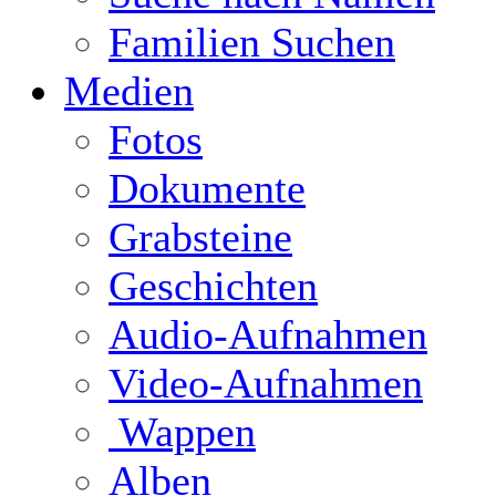
Familien Suchen
Medien
Fotos
Dokumente
Grabsteine
Geschichten
Audio-Aufnahmen
Video-Aufnahmen
Wappen
Alben