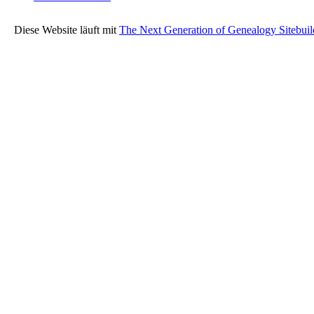
Diese Website läuft mit
The Next Generation of Genealogy Sitebuil