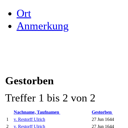
Ort
Anmerkung
Gestorben
Treffer 1 bis 2 von 2
Nachname, Taufnamen
Gestorben
1
v. Restorff Ulrich
27 Jun 1644
2
v. Restorff Ulrich
27 Jun 1644