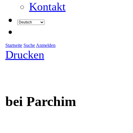
Kontakt
Startseite
Suche
Anmelden
Drucken
bei Parchim