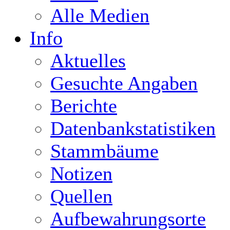
Alle Medien
Info
Aktuelles
Gesuchte Angaben
Berichte
Datenbankstatistiken
Stammbäume
Notizen
Quellen
Aufbewahrungsorte