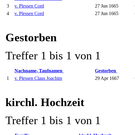
3
v. Plessen Cord
27 Jun 1665
4
v. Plessen Cord
27 Jun 1665
Gestorben
Treffer 1 bis 1 von 1
Nachname, Taufnamen
Gestorben
1
v. Plessen Claus Joachim
29 Apr 1667
kirchl. Hochzeit
Treffer 1 bis 1 von 1