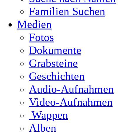
Familien Suchen
Medien
Fotos
Dokumente
Grabsteine
Geschichten
Audio-Aufnahmen
Video-Aufnahmen
Wappen
Alben