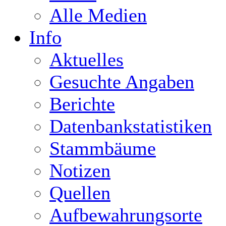
Alle Medien
Info
Aktuelles
Gesuchte Angaben
Berichte
Datenbankstatistiken
Stammbäume
Notizen
Quellen
Aufbewahrungsorte