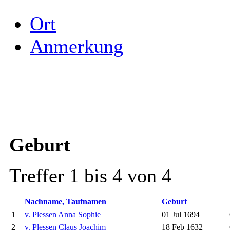
Ort
Anmerkung
Geburt
Treffer 1 bis 4 von 4
Nachname, Taufnamen
Geburt
1
v. Plessen Anna Sophie
01 Jul 1694
2
v. Plessen Claus Joachim
18 Feb 1632