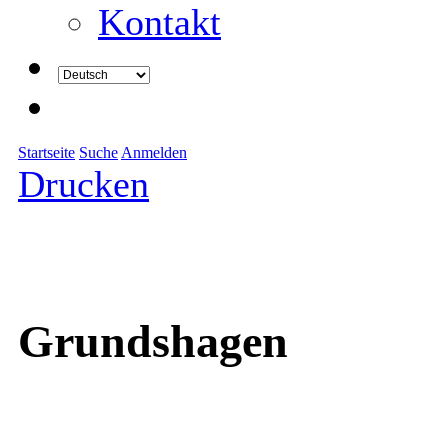
Kontakt
Startseite
Suche
Anmelden
Drucken
Grundshagen