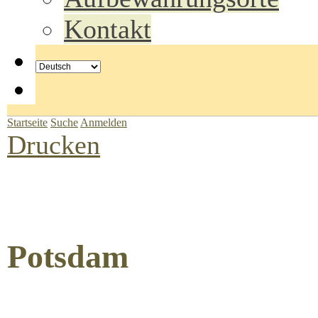
Kontakt
Startseite
Suche
Anmelden
Drucken
Potsdam