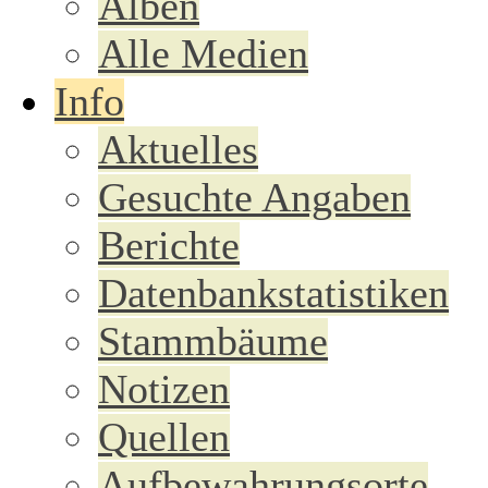
Alben
Alle Medien
Info
Aktuelles
Gesuchte Angaben
Berichte
Datenbankstatistiken
Stammbäume
Notizen
Quellen
Aufbewahrungsorte