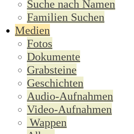
Suche nach Namen
Familien Suchen
Medien
Fotos
Dokumente
Grabsteine
Geschichten
Audio-Aufnahmen
Video-Aufnahmen
Wappen