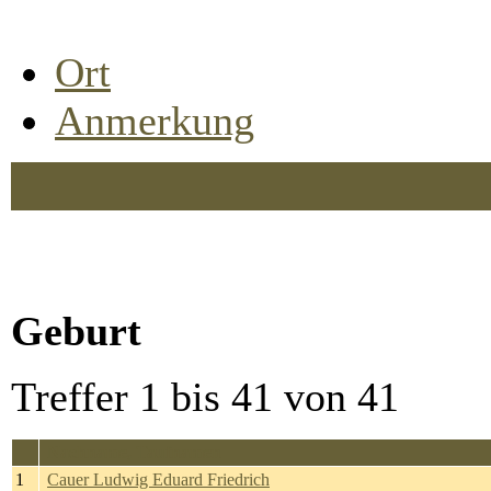
Ort
Anmerkung
Geburt
Treffer 1 bis 41 von 41
Nachname, Taufnamen
1
Cauer Ludwig Eduard Friedrich