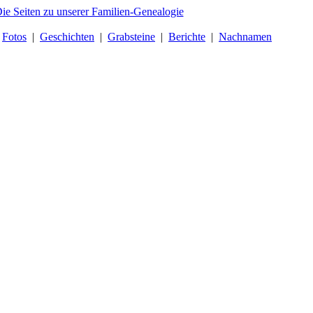
|
Fotos
|
Geschichten
|
Grabsteine
|
Berichte
|
Nachnamen