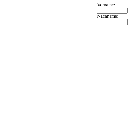
Vorname:
Nachname: