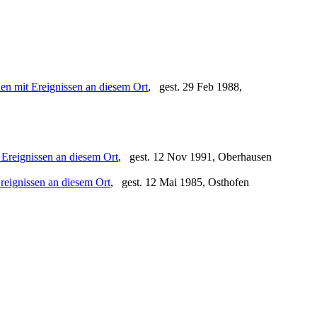
, gest. 29 Feb 1988,
, gest. 12 Nov 1991, Oberhausen
, gest. 12 Mai 1985, Osthofen