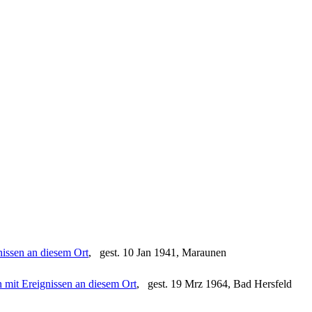
, gest. 10 Jan 1941, Maraunen
, gest. 19 Mrz 1964, Bad Hersfeld