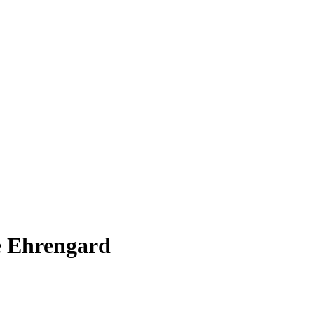
e Ehrengard